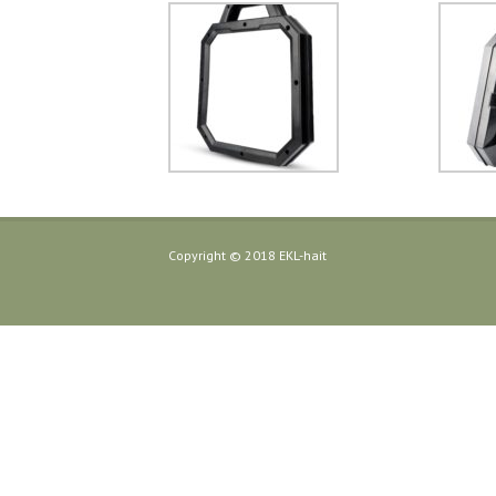
Copyright © 2018 EKL-hait